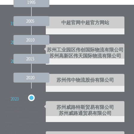
1995
2005
中超官网中超官方网站
1996
2010
2006
苏州工业园区伟创国际物流有限公司
苏州高新区伟天国际物流有限公司
2015
2013
2020
苏州伟中物流股份有限公司
始于1996年4月
2023
经国家海关总署批准
苏州威路特斯贸易有限公司
成立的报关物流企
苏州威路通贸易有限公司
业，总部设在苏州，
优秀员工1100多名。
现有 中超官网中超