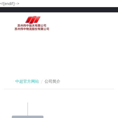
<![endif]-->
公司简介
中超官方网站
公司简介