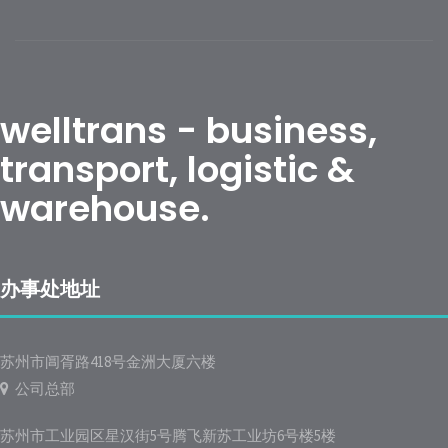
welltrans - business,
transport, logistic &
warehouse.
办事处地址
苏州市阊胥路418号金洲大厦六楼
公司总部
苏州市工业园区星汉街5号腾飞新苏工业坊6号楼5楼