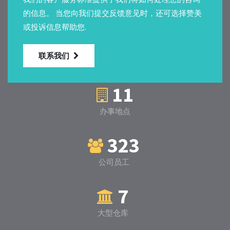
的信息。 当您向我们提交反馈意见时，还可选择赞美
或投诉信息帮助您.
联系我们
12
办事地点
348
公司员工
7
大型仓库