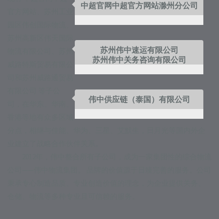
中超官网中超官方网站滁州分公司
官方网站、苏州工业
园区伟创国际物流、
苏州高新区伟天国际
苏州伟中速运有限公司
物流有限公司、苏州
苏州伟中关务咨询有限公司
威路特斯贸易有限公
司和苏州威路通贸易
有限公司 等子公
伟中供应链（泰国）有限公司
司，在华东、华南、
香港等地有众多区域
分点，相继与佳能、华为、三星、艾默生，日月光等国内外企
业建立了战略合作伙伴关系。
2012年，伟中整合所有子公司，成为一家集团性的综合物流
公司——伟中物流集团。 品牌的价值源于日臻完善的服务。公司
秉承专心制造品质、专业创造价值的理念，为企业提供关务、
仓储、物流等多种专业且可信赖的服务。