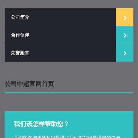
公司简介
合作伙伴
荣誉殿堂
公司中超官网首页
我们该怎样帮助您？
我们的客户服务标准提供了我们将如何处理您的咨询